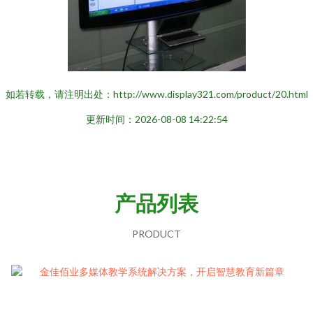
如若转载，请注明出处：http://www.display321.com/product/20.html
更新时间：2026-08-08 14:22:54
产品列表
PRODUCT