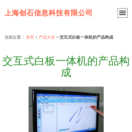
上海创石信息科技有限公司
当前位置：
首页
>
产品大全
>
交互式白板一体机的产品构成
交互式白板一体机的产品构
成