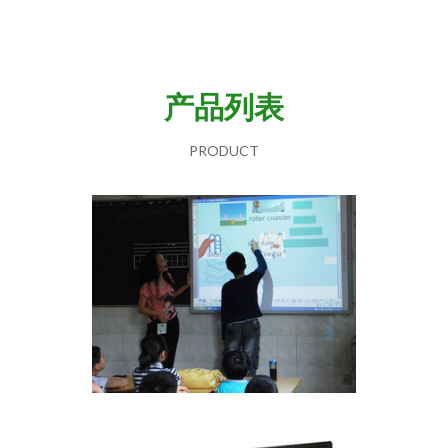
产品列表
PRODUCT