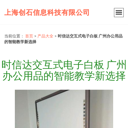
上海创石信息科技有限公司
当前位置：
首页
>
产品大全
>
时信达交互式电子白板 广州办公用品
的智能教学新选择
时信达交互式电子白板 广州
办公用品的智能教学新选择