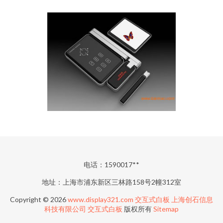
电话：1590017**
地址：上海市浦东新区三林路158号2幢312室
Copyright © 2026
www.display321.com
交互式白板
上海创石信息
科技有限公司
交互式白板
版权所有
Sitemap