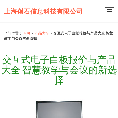
上海创石信息科技有限公司
当前位置：
首页
>
产品大全
>
交互式电子白板报价与产品大全 智慧
教学与会议的新选择
交互式电子白板报价与产品
大全 智慧教学与会议的新选
择